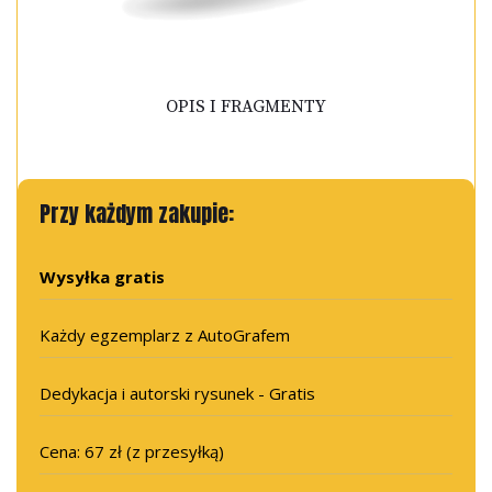
OPIS I FRAGMENTY
Przy każdym zakupie:
Wysyłka gratis
Każdy egzemplarz z AutoGrafem
Dedykacja i autorski rysunek - Gratis
Cena: 67 zł (z przesyłką)