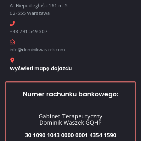
Al. Niepodległości 161 m. 5
02-555 Warszawa
+48 791 549 307
info@dominikwaszek.com
Wyświetl mapę dojazdu
Numer rachunku bankowego:
Gabinet Terapeutyczny
Dominik Waszek GQHP
30 1090 1043 0000 0001 4354 1590