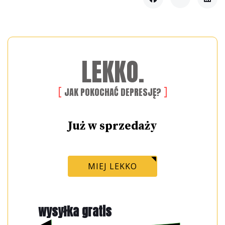
LEKKO.
JAK POKOCHAĆ DEPRESJĘ?
Już w sprzedaży
MIEJ LEKKO
wysyłka gratis