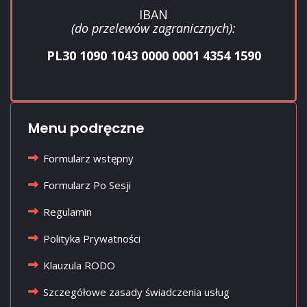
IBAN
(do przelewów zagranicznych):
PL30 1090 1043 0000 0001 4354 1590
Menu podręczne
Formularz wstępny
Formularz Po Sesji
Regulamin
Polityka Prywatności
Klauzula RODO
Szczegółowe zasady świadczenia usług