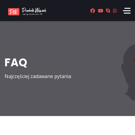
FAQ
Najczęściej zadawane pytania