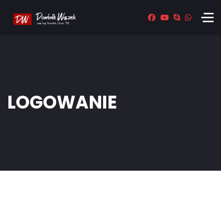
LOGOWANIE